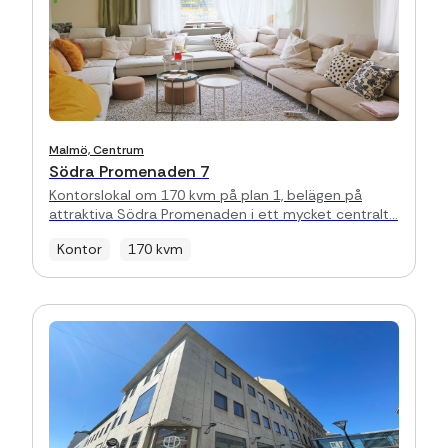
Malmö, Centrum
Södra Promenaden 7
Kontorslokal om 170 kvm på plan 1, belägen på
attraktiva Södra Promenaden i ett mycket centralt...
Kontor
170 kvm