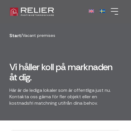
Start
/
Vacant premises
Vi håller koll på marknaden
åt dig.
Här är de lediga lokaler som är offentliga just nu.
Kontakta oss gärna för fler objekt eller en
kostnadsfri matchning utifrån dina behov.