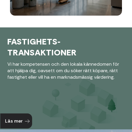
FASTIGHETS-
TRANSAKTIONER
Vi har kompetensen och den lokala kännedomen för
att hjälpa dig, oavsett om du söker rätt köpare, rätt
fastighet eller vill ha en marknadsmässig värdering.
Läs mer