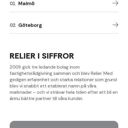
01
Malmö
02
Göteborg
RELIER I SIFFROR
2009 gick tre ledande bolag inom
fastighetsrådgivning samman och blev Relier. Med
gedigen erfarenhet och starka relationer som grund
blev vi snabbt ett etablerat namn på våra
marknader – och vi strävar hela tiden efter att bli en
ännu bättre partner till våra kunder.