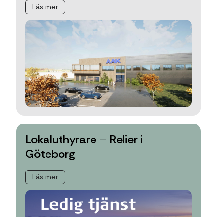
Läs mer
Lokaluthyrare – Relier i
Göteborg
Läs mer