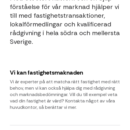
förståelse för vår marknad hjälper vi
till med fastighetstransaktioner,
lokalförmedlingar och kvalificerad
rådgivning i hela södra och mellersta
Sverige.
Vi kan fastighetsmaknaden
Vi är experter på att matcha rätt fastighet med rätt
behov, men vi kan också hjälpa dig med rådgivning
och marknadsbedömningar. Vill du till exempel veta
vad din fastighet är värd? Kontakta något av våra
huvudkontor, så berättar vi mer.