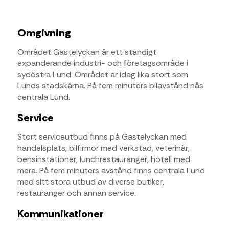
Omgivning
Området Gastelyckan är ett ständigt
expanderande industri- och företagsområde i
sydöstra Lund. Området är idag lika stort som
Lunds stadskärna. På fem minuters bilavstånd nås
centrala Lund.
Service
Stort serviceutbud finns på Gastelyckan med
handelsplats, bilfirmor med verkstad, veterinär,
bensinstationer, lunchrestauranger, hotell med
mera. På fem minuters avstånd finns centrala Lund
med sitt stora utbud av diverse butiker,
restauranger och annan service.
Kommunikationer