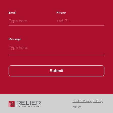
Email
Phone
Message
Cookie Policy
Privacy
Policy