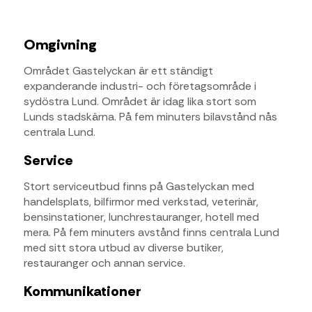
Omgivning
Området Gastelyckan är ett ständigt
expanderande industri- och företagsområde i
sydöstra Lund. Området är idag lika stort som
Lunds stadskärna. På fem minuters bilavstånd nås
centrala Lund.
Service
Stort serviceutbud finns på Gastelyckan med
handelsplats, bilfirmor med verkstad, veterinär,
bensinstationer, lunchrestauranger, hotell med
mera. På fem minuters avstånd finns centrala Lund
med sitt stora utbud av diverse butiker,
restauranger och annan service.
Kommunikationer