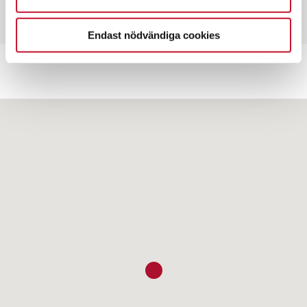
Endast nödvändiga cookies