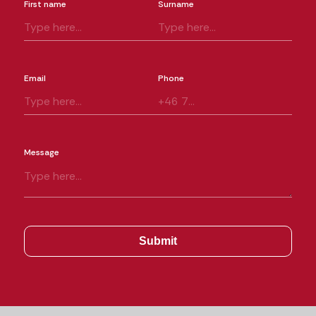
First name
Surname
Email
Phone
Message