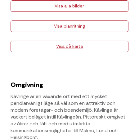
Visa alla bilder
Visa planritning
Visa på karta
Omgivning
Kävlinge är en växande ort med ett mycket
pendlarvänligt läge så väl som en attraktiv och
modern företagar- och boendemiljö. Kävlinge är
vackert beläget intill Kävlingeån. Pittoreskt omgivet
av åkrar och fält och med utmärkta
kommunikationsmöjligheter till Malmö, Lund och
Helsingborg.