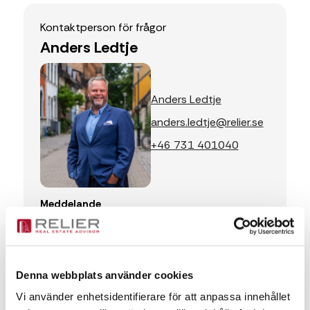
Kontaktperson för frågor
Anders Ledtje
Anders Ledtje
anders.ledtje@relier.se
+46 731 401040
Meddelande
Denna webbplats använder cookies
Vi använder enhetsidentifierare för att anpassa innehållet