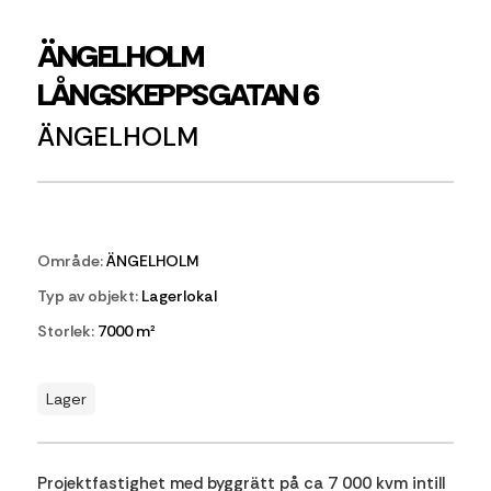
ÄNGELHOLM
LÅNGSKEPPSGATAN 6
ÄNGELHOLM
Område:
ÄNGELHOLM
Typ av objekt:
Lagerlokal
Storlek:
7000 m²
Lager
Projektfastighet med byggrätt på ca 7 000 kvm intill