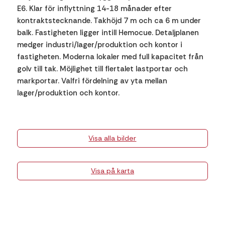
E6. Klar för inflyttning 14-18 månader efter
kontraktstecknande. Takhöjd 7 m och ca 6 m under
balk. Fastigheten ligger intill Hemocue. Detaljplanen
medger industri/lager/produktion och kontor i
fastigheten. Moderna lokaler med full kapacitet från
golv till tak. Möjlighet till flertalet lastportar och
markportar. Valfri fördelning av yta mellan
lager/produktion och kontor.
Visa alla bilder
Visa på karta