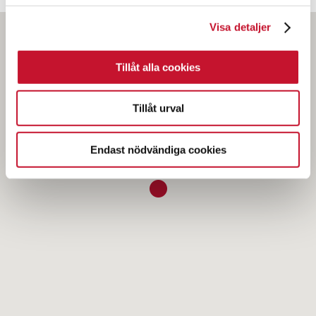
Visa detaljer
Tillåt alla cookies
Tillåt urval
Endast nödvändiga cookies