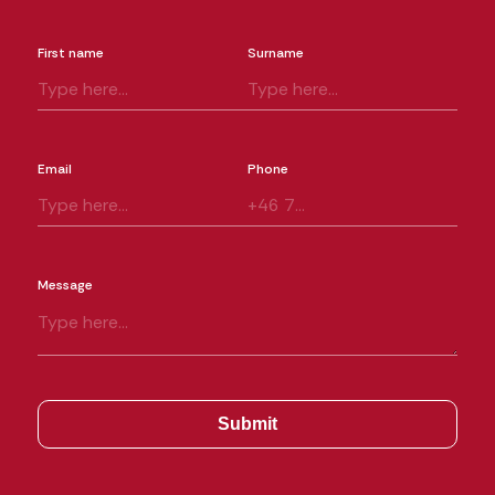
First name
Surname
Email
Phone
Message