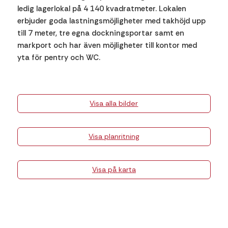
ledig lagerlokal på 4 140 kvadratmeter. Lokalen
erbjuder goda lastningsmöjligheter med takhöjd upp
till 7 meter, tre egna dockningsportar samt en
markport och har även möjligheter till kontor med
yta för pentry och WC.
Visa alla bilder
Visa planritning
Visa på karta