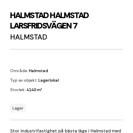
HALMSTAD HALMSTAD
LARSFRIDSVÄGEN 7
HALMSTAD
Område:
Halmstad
Typ av objekt:
Lagerlokal
Storlek:
4140 m²
Lager
Stor industrifastighet på bästa läge i Halmstad med