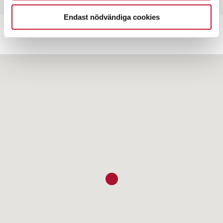
Endast nödvändiga cookies