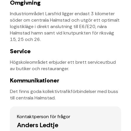
Omgivning
Industriområdet Larsfrid ligger endast 3 kilometer
söder om centrala Halmstad och utgör ett optimalt
logistikläge i direkt anslutning till E6/E20, nära
Halmstad hamn samt vid knutpunkten för riksväg
15, 25 och 26.
Service
Högskoleområdet erbjuder ett brett serviceutbud
av butiker och restauranger.
Kommunikationer
Det finns goda kollektivtrafikförbindelser med buss
till centrala Halmstad.
Kontaktperson för frågor
Anders Ledtje