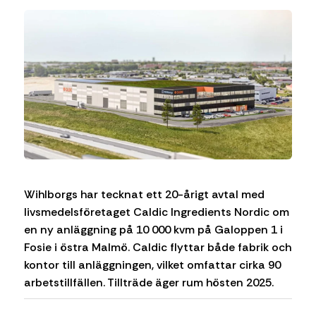
Wihlborgs har tecknat ett 20-årigt avtal med
livsmedelsföretaget Caldic Ingredients Nordic om
en ny anläggning på 10 000 kvm på Galoppen 1 i
Fosie i östra Malmö. Caldic flyttar både fabrik och
kontor till anläggningen, vilket omfattar cirka 90
arbetstillfällen. Tillträde äger rum hösten 2025.