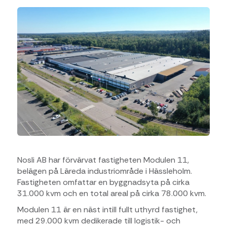
Nosli AB har förvärvat fastigheten Modulen 11,
belägen på Läreda industriområde i Hässleholm.
Fastigheten omfattar en byggnadsyta på cirka
31.000 kvm och en total areal på cirka 78.000 kvm.
Modulen 11 är en näst intill fullt uthyrd fastighet,
med 29.000 kvm dedikerade till logistik- och