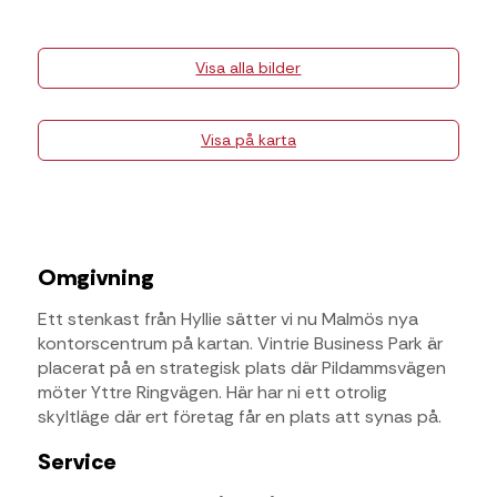
Visa alla bilder
Visa på karta
Omgivning
Ett stenkast från Hyllie sätter vi nu Malmös nya
kontorscentrum på kartan. Vintrie Business Park är
placerat på en strategisk plats där Pildammsvägen
möter Yttre Ringvägen. Här har ni ett otrolig
skyltläge där ert företag får en plats att synas på.
Service