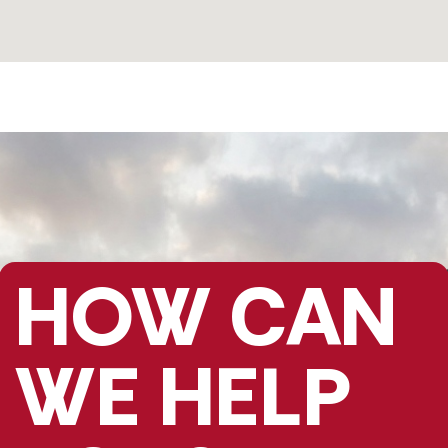
HOW CAN
WE HELP