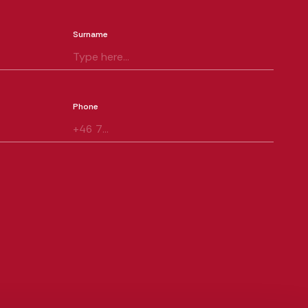
Surname
Phone