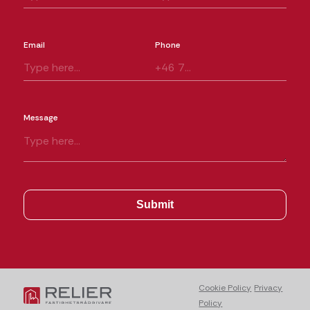
Email
Phone
Message
Cookie Policy
Privacy
Policy