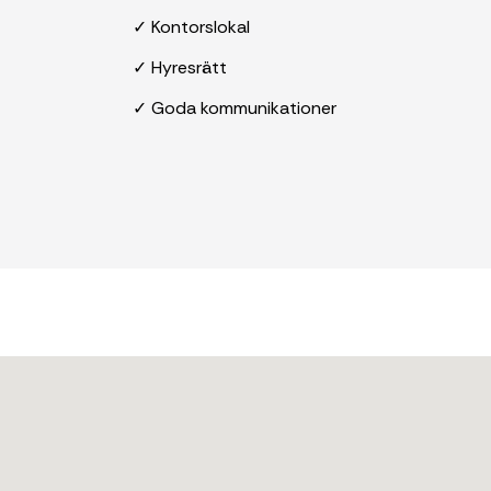
✓ Kontorslokal
✓ Hyresrätt
✓ Goda kommunikationer