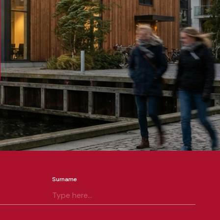
Surname