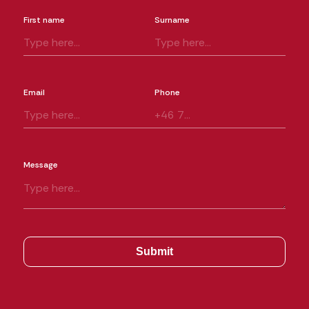
First name
Surname
Email
Phone
Message