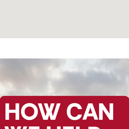
HOW CAN