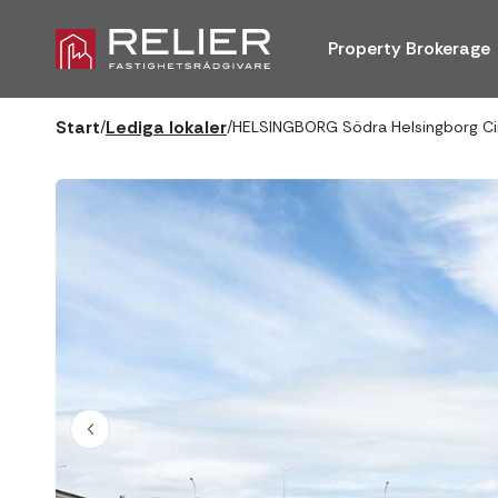
Property Brokerage
Start
Lediga lokaler
/
/
HELSINGBORG Södra Helsingborg Ci