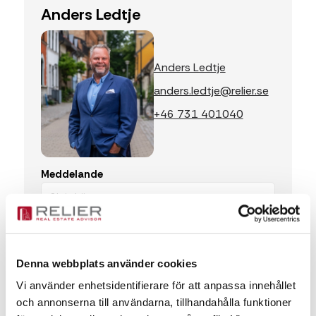
Anders Ledtje
Anders Ledtje
anders.ledtje@relier.se
+46 731 401040
Meddelande
Denna webbplats använder cookies
Vi använder enhetsidentifierare för att anpassa innehållet
och annonserna till användarna, tillhandahålla funktioner