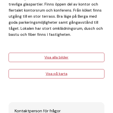
trevliga glaspartier. Finns öppen del av kontor och
flertalet kontorsrum och konferens. Från köket finns
utgång till en stor terrass. Bra läge på Berga med
goda parkeringsmöjligheter samt gångavstånd till
tåget. Lokalen har stort omklädningsrum, dusch och
bastu och fiber finns i fastigheten.
Visa alla bilder
Visa på karta
Kontaktperson för frågor