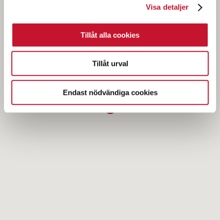
Visa detaljer
Tillåt alla cookies
Tillåt urval
Endast nödvändiga cookies