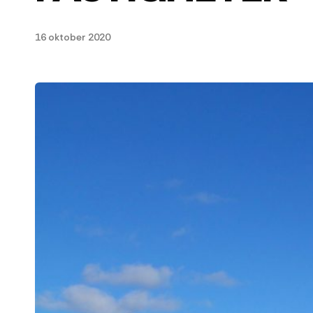
16 oktober 2020