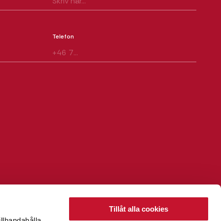
Telefon
Tillåt alla cookies
illhandahålla