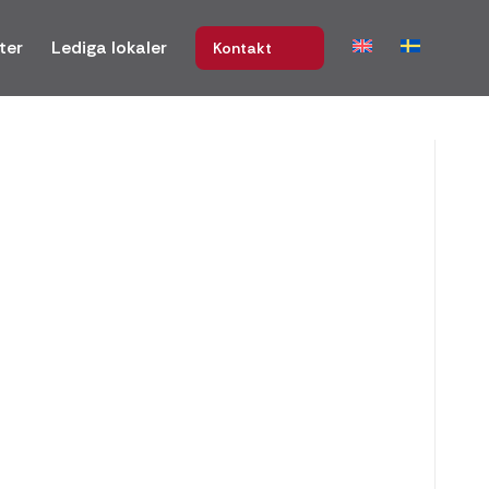
ter
Lediga lokaler
Kontakt