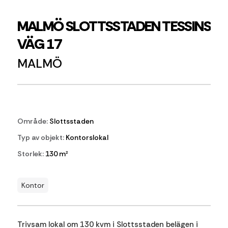
MALMÖ SLOTTSSTADEN TESSINS
VÄG 17
MALMÖ
Område:
Slottsstaden
Typ av objekt:
Kontorslokal
Storlek:
130 m²
Kontor
Trivsam lokal om 130 kvm i Slottsstaden belägen i