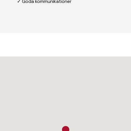
✓ Goda kommunikationer