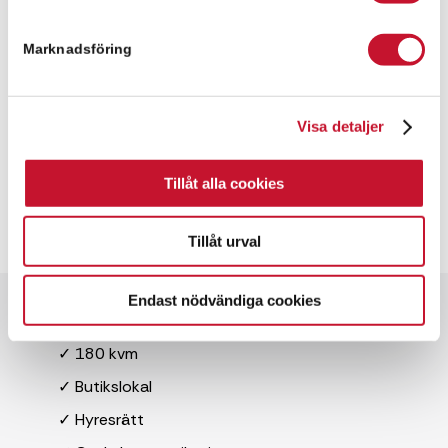
Marknadsföring
Visa detaljer
Tillåt alla cookies
Tillåt urval
Endast nödvändiga cookies
Snabbfakta
✓ 180 kvm
✓ Butikslokal
✓ Hyresrätt