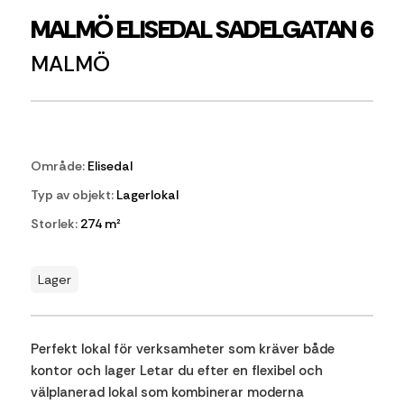
MALMÖ ELISEDAL SADELGATAN 6
MALMÖ
Område:
Elisedal
Typ av objekt:
Lagerlokal
Storlek:
274 m²
Lager
Perfekt lokal för verksamheter som kräver både
kontor och lager Letar du efter en flexibel och
välplanerad lokal som kombinerar moderna