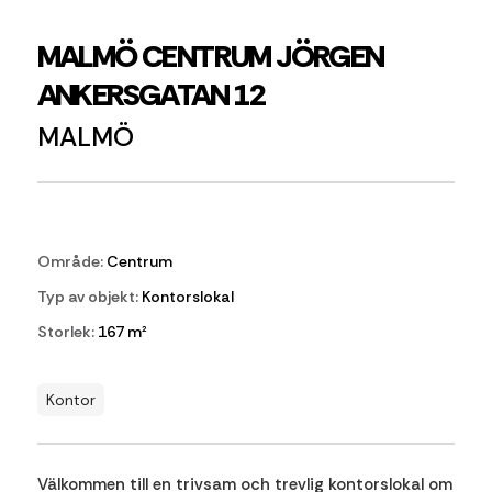
MALMÖ CENTRUM JÖRGEN
ANKERSGATAN 12
MALMÖ
Område:
Centrum
Typ av objekt:
Kontorslokal
Storlek:
167 m²
Kontor
Välkommen till en trivsam och trevlig kontorslokal om