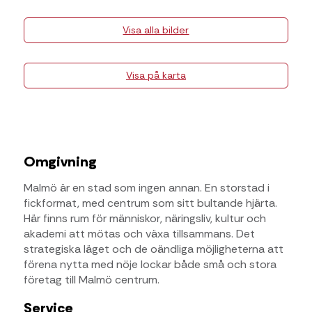
Visa alla bilder
Visa på karta
Omgivning
Malmö är en stad som ingen annan. En storstad i
fickformat, med centrum som sitt bultande hjärta.
Här finns rum för människor, näringsliv, kultur och
akademi att mötas och växa tillsammans. Det
strategiska läget och de oändliga möjligheterna att
förena nytta med nöje lockar både små och stora
företag till Malmö centrum.
Service