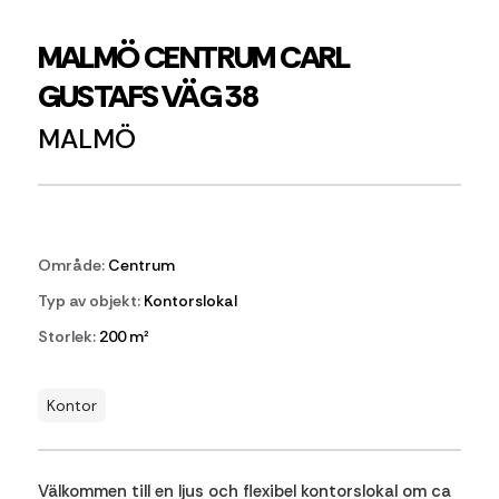
MALMÖ CENTRUM CARL
GUSTAFS VÄG 38
MALMÖ
Område:
Centrum
Typ av objekt:
Kontorslokal
Storlek:
200 m²
Kontor
Välkommen till en ljus och flexibel kontorslokal om ca