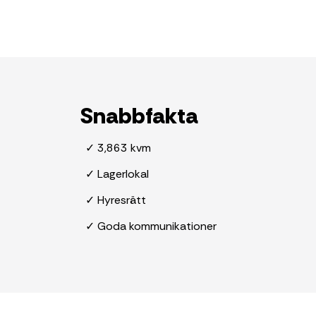
Snabbfakta
✓ 3,863 kvm
✓ Lagerlokal
✓ Hyresrätt
✓ Goda kommunikationer