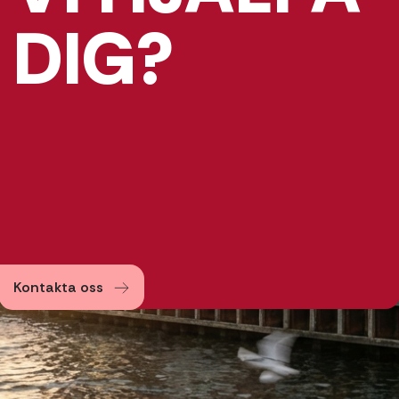
DIG?
Kontakta oss