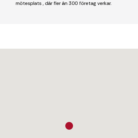
mötesplats , där fler än 300 företag verkar.