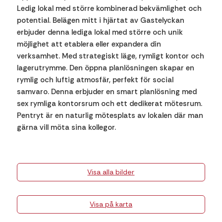
Ledig lokal med större kombinerad bekvämlighet och
potential. Belägen mitt i hjärtat av Gastelyckan
erbjuder denna lediga lokal med större och unik
möjlighet att etablera eller expandera din
verksamhet. Med strategiskt läge, rymligt kontor och
lagerutrymme. Den öppna planlösningen skapar en
rymlig och luftig atmosfär, perfekt för social
samvaro. Denna erbjuder en smart planlösning med
sex rymliga kontorsrum och ett dedikerat mötesrum.
Pentryt är en naturlig mötesplats av lokalen där man
gärna vill möta sina kollegor.
Visa alla bilder
Visa på karta