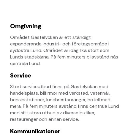
Omgivning
Området Gastelyckan är ett ständigt
expanderande industri- och företagsområde i
sydöstra Lund. Området är idag lika stort som
Lunds stadskärna. På fem minuters bilavstånd nås
centrala Lund.
Service
Stort serviceutbud finns på Gastelyckan med
handelsplats, bilfirmor med verkstad, veterinär,
bensinstationer, lunchrestauranger, hotell med
mera. På fem minuters avstånd finns centrala Lund
med sitt stora utbud av diverse butiker,
restauranger och annan service.
Kommunikationer