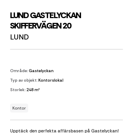
LUND GASTELYCKAN
SKIFFERVÄGEN 20
LUND
Område:
Gastelyckan
Typ av objekt:
Kontorslokal
Storlek:
248 m²
Kontor
Upptäck den perfekta affärsbasen på Gastelyckan!