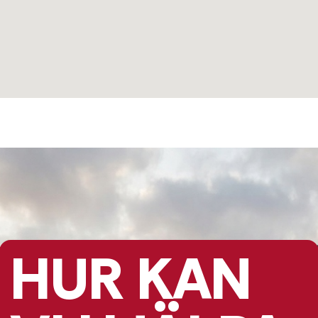
HUR KAN