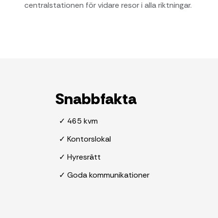
centralstationen för vidare resor i alla riktningar.
Snabbfakta
✓ 465 kvm
✓ Kontorslokal
✓ Hyresrätt
✓ Goda kommunikationer