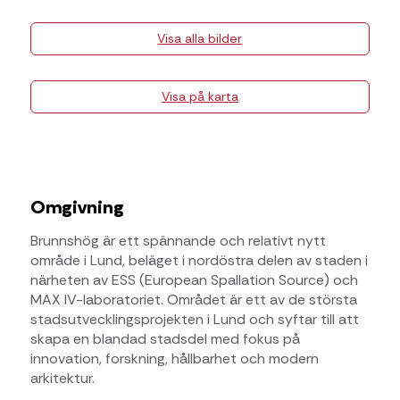
Visa alla bilder
Visa på karta
Omgivning
Brunnshög är ett spännande och relativt nytt
område i Lund, beläget i nordöstra delen av staden i
närheten av ESS (European Spallation Source) och
MAX IV-laboratoriet. Området är ett av de största
stadsutvecklingsprojekten i Lund och syftar till att
skapa en blandad stadsdel med fokus på
innovation, forskning, hållbarhet och modern
arkitektur.