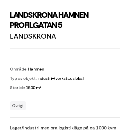
LANDSKRONA HAMNEN
PROFILGATAN 5
LANDSKRONA
Område:
Hamnen
Typ av objekt:
Industri-/verkstadslokal
Storlek:
1500 m²
Ovrigt
Lager/industri med bra logistikläge på ca 1000 kvm