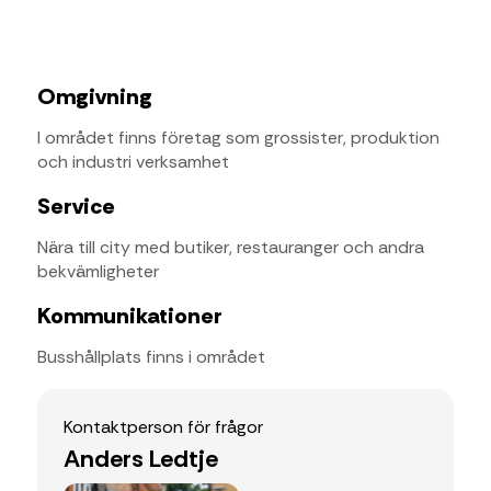
Omgivning
I området finns företag som grossister, produktion
och industri verksamhet
Service
Nära till city med butiker, restauranger och andra
bekvämligheter
Kommunikationer
Busshållplats finns i området
Kontaktperson för frågor
Anders Ledtje