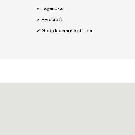
✓ Lagerlokal
✓ Hyresrätt
✓ Goda kommunikationer