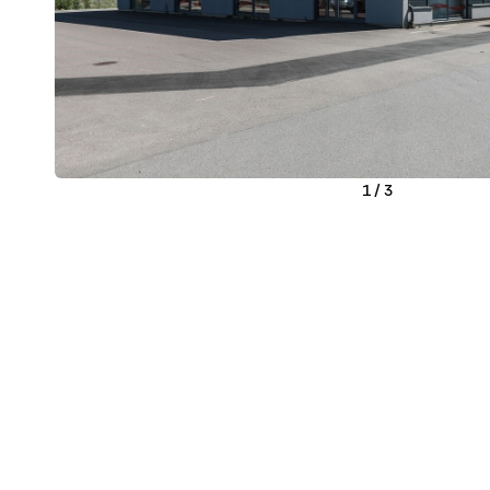
1
/
3