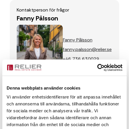
Kontaktperson för frågor
Fanny Pålsson
Fanny Pålsson
fanny.palsson@relier.se
+46 736 630029
Meddelande
Denna webbplats använder cookies
Vi använder enhetsidentifierare för att anpassa innehållet
och annonserna till användarna, tillhandahålla funktioner
för sociala medier och analysera vår trafik. Vi
vidarebefordrar även sådana identifierare och annan
information från din enhet till de sociala medier och