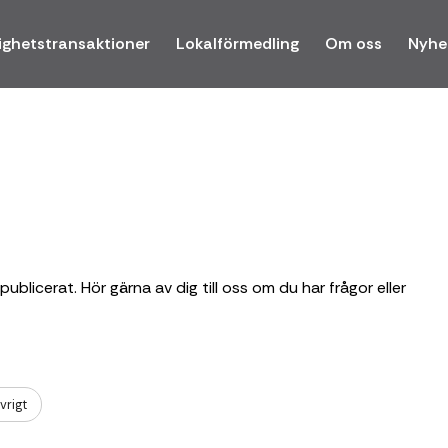
ighetstransaktioner
Lokalförmedling
Om oss
Nyhe
 publicerat. Hör gärna av dig till oss om du har frågor eller
vrigt