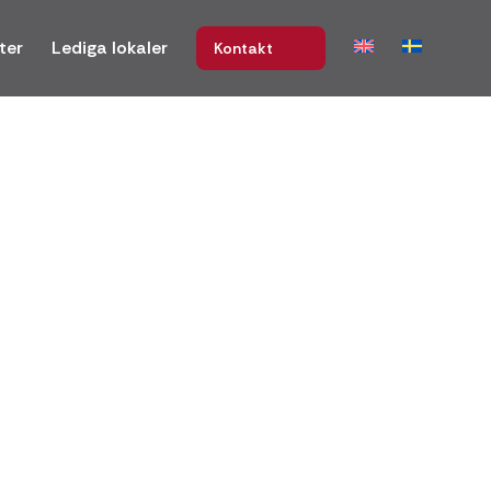
ter
Lediga lokaler
Kontakt